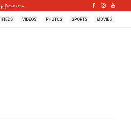
്പ് തല നടപടി
IFIEDS
VIDEOS
PHOTOS
SPORTS
MOVIES