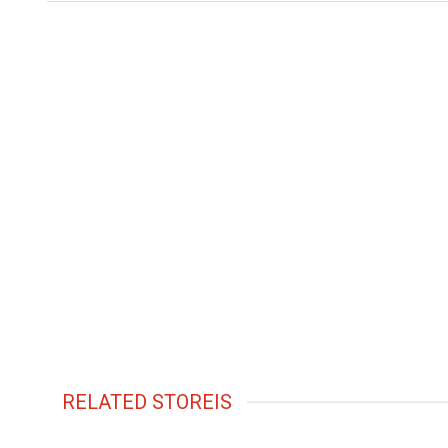
RELATED STOREIS