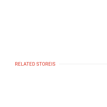
RELATED STOREIS