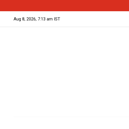
Aug 8, 2026, 7:13 am IST