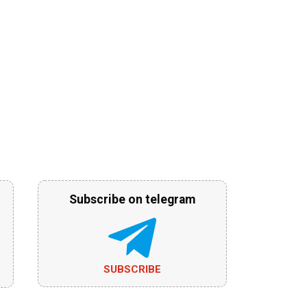
Subscribe on telegram
SUBSCRIBE