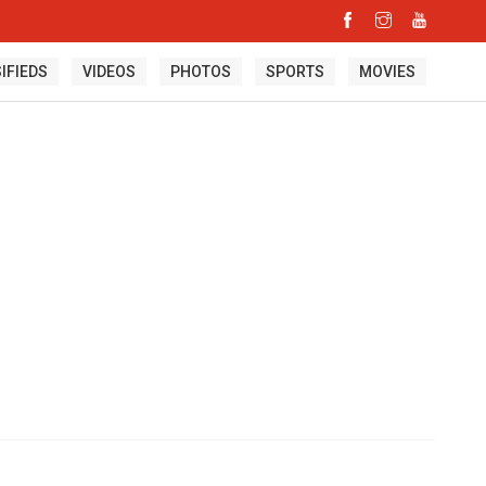
IFIEDS
VIDEOS
PHOTOS
SPORTS
MOVIES