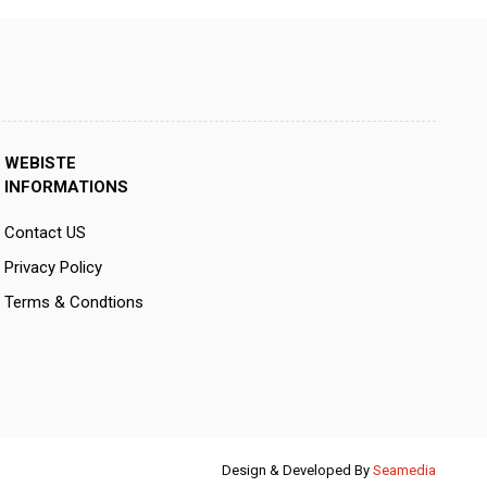
WEBISTE
INFORMATIONS
Contact US
Privacy Policy
Terms & Condtions
Design & Developed By
Seamedia