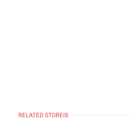
RELATED STOREIS