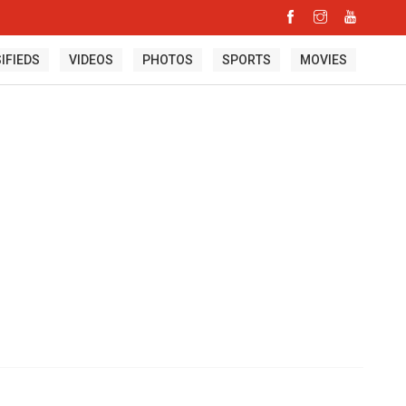
IFIEDS
VIDEOS
PHOTOS
SPORTS
MOVIES