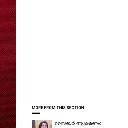
MORE FROM THIS SECTION
സൈബർ ആക്രമണം: