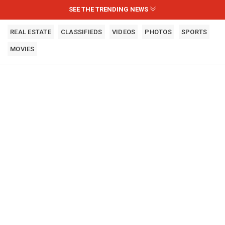
SEE THE TRENDING NEWS
REAL ESTATE
CLASSIFIEDS
VIDEOS
PHOTOS
SPORTS
MOVIES