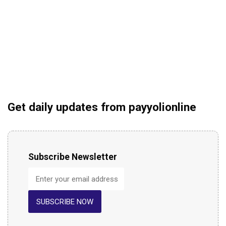
Get daily updates from payyolionline
Subscribe Newsletter
SUBSCRIBE NOW