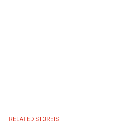
RELATED STOREIS