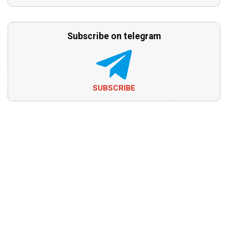
Subscribe on telegram
SUBSCRIBE