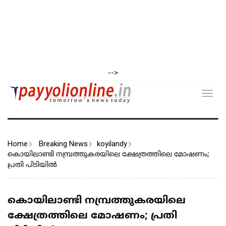
-->
Toggl
navig
Home
Breaking News
koyilandy
കൊയിലാണ്ടി നമ്പ്രത്തുകരയിലെ ക്ഷേത്രത്തിലെ മോഷണം;
പ്രതി പിടിയില്‍
കൊയിലാണ്ടി നമ്പ്രത്തുകരയിലെ
ക്ഷേത്രത്തിലെ മോഷണം; പ്രതി