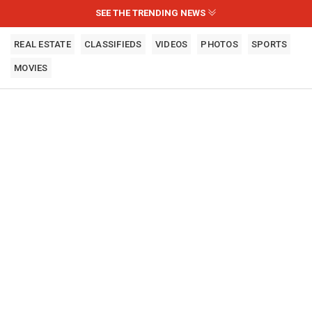
SEE THE TRENDING NEWS
REAL ESTATE
CLASSIFIEDS
VIDEOS
PHOTOS
SPORTS
MOVIES