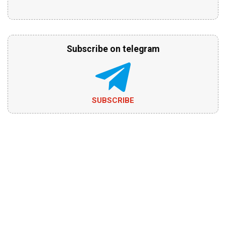
Subscribe on telegram
SUBSCRIBE