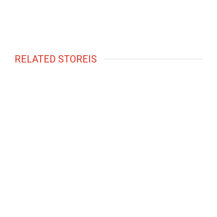
RELATED STOREIS