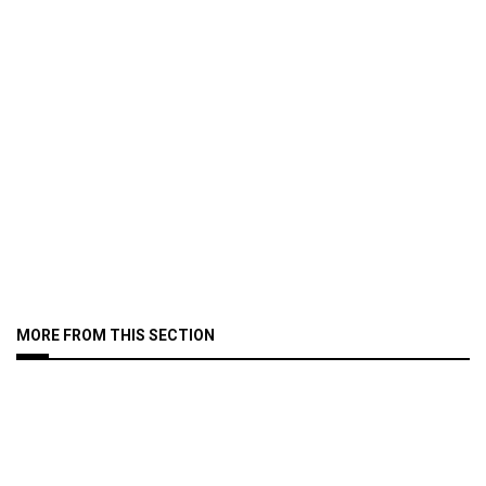
MORE FROM THIS SECTION