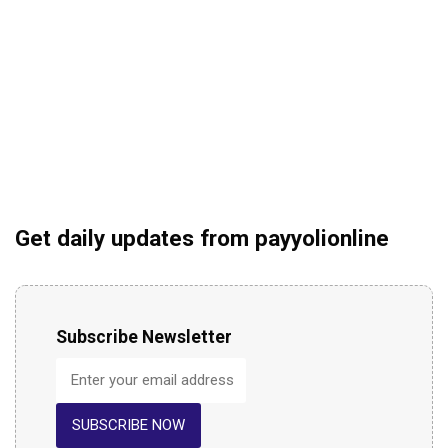
Get daily updates from payyolionline
Subscribe Newsletter
SUBSCRIBE NOW