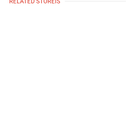
RELATED STOREIS