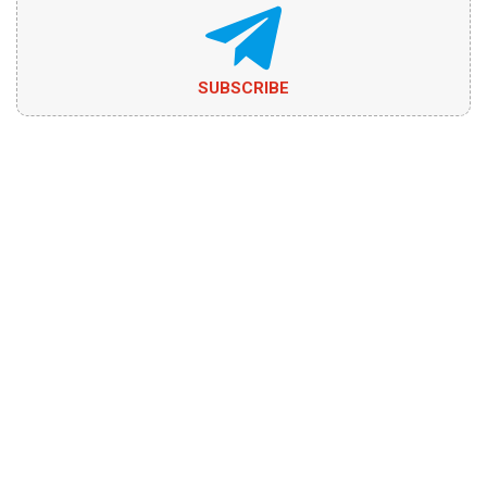
SUBSCRIBE