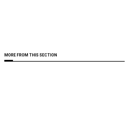
MORE FROM THIS SECTION