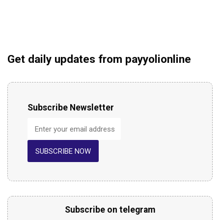
Get daily updates from payyolionline
Subscribe Newsletter
SUBSCRIBE NOW
Subscribe on telegram