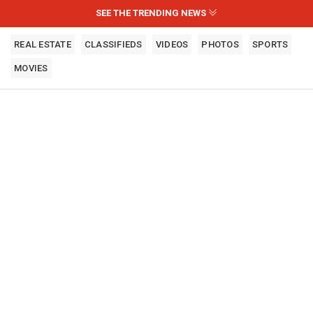
SEE THE TRENDING NEWS
REAL ESTATE
CLASSIFIEDS
VIDEOS
PHOTOS
SPORTS
MOVIES