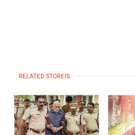
RELATED STOREIS