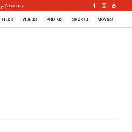
്പ് തല നടപടി
IFIEDS
VIDEOS
PHOTOS
SPORTS
MOVIES