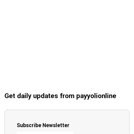
Get daily updates from payyolionline
Subscribe Newsletter