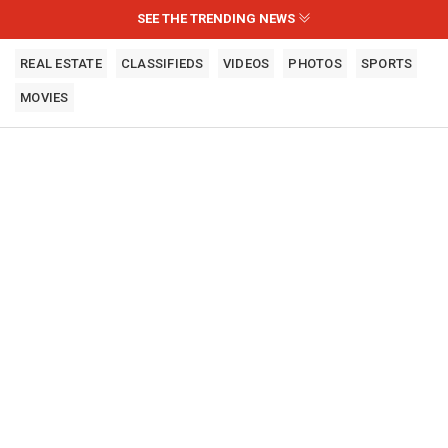
SEE THE TRENDING NEWS
REAL ESTATE
CLASSIFIEDS
VIDEOS
PHOTOS
SPORTS
MOVIES