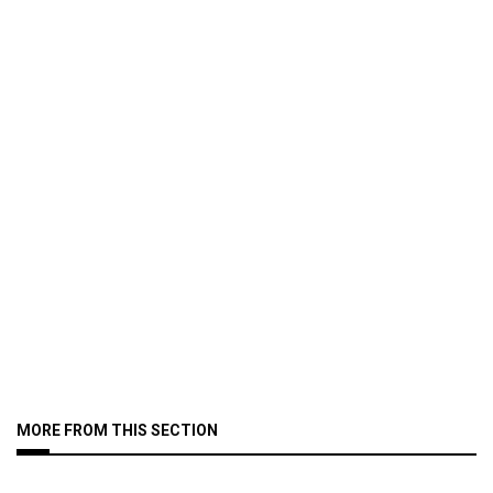
MORE FROM THIS SECTION