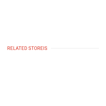
RELATED STOREIS