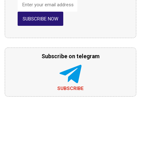
SUBSCRIBE NOW
Subscribe on telegram
SUBSCRIBE