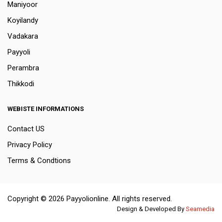
Maniyoor
Koyilandy
Vadakara
Payyoli
Perambra
Thikkodi
WEBISTE INFORMATIONS
Contact US
Privacy Policy
Terms & Condtions
Copyright © 2026 Payyolionline. All rights reserved.
Design & Developed By
Seamedia