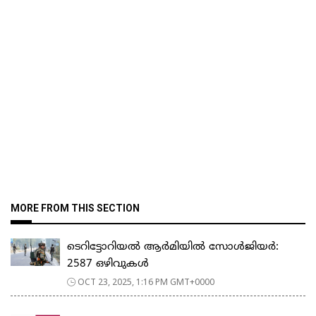
MORE FROM THIS SECTION
ടെറിട്ടോറിയൽ ആർമിയിൽ സോൾജിയർ:
2587 ഒഴിവുകൾ
OCT 23, 2025, 1:16 PM GMT+0000