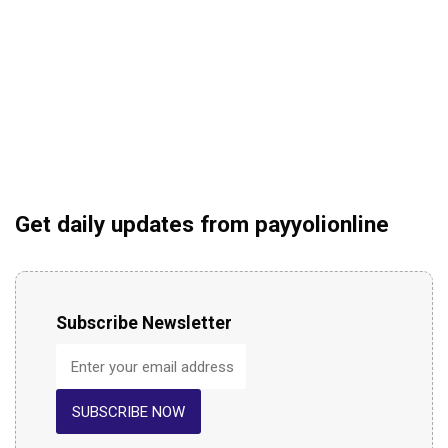
Get daily updates from payyolionline
Subscribe Newsletter
SUBSCRIBE NOW