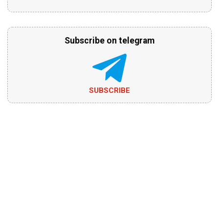
Subscribe on telegram
SUBSCRIBE