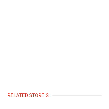
RELATED STOREIS