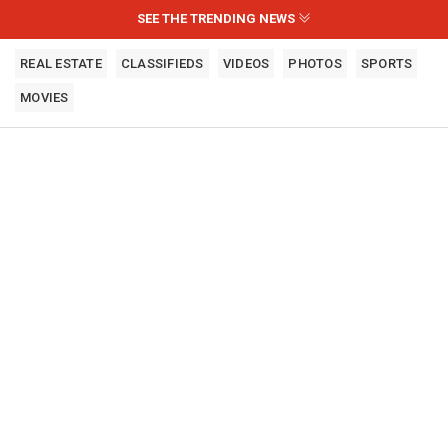
SEE THE TRENDING NEWS
REAL ESTATE
CLASSIFIEDS
VIDEOS
PHOTOS
SPORTS
MOVIES