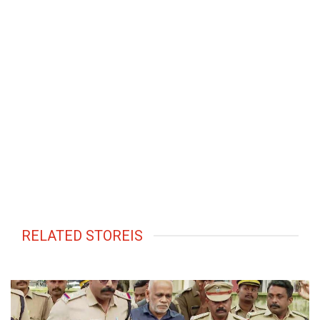
RELATED STOREIS