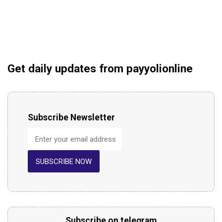
Get daily updates from payyolionline
Subscribe Newsletter
SUBSCRIBE NOW
Subscribe on telegram