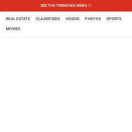
SEE THE TRENDING NEWS
REAL ESTATE
CLASSIFIEDS
VIDEOS
PHOTOS
SPORTS
MOVIES