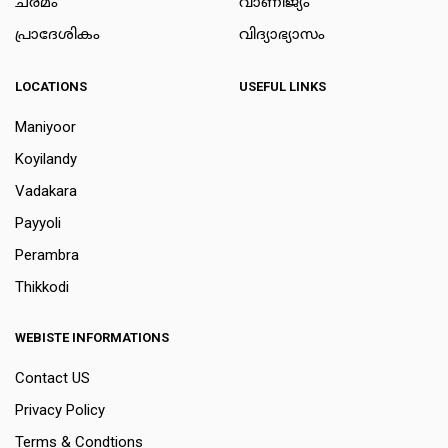
ചരമം
വാണിജ്യം
പ്രാദേശികം
വിദ്യാഭ്യാസം
LOCATIONS
USEFUL LINKS
Maniyoor
Koyilandy
Vadakara
Payyoli
Perambra
Thikkodi
WEBISTE INFORMATIONS
Contact US
Privacy Policy
Terms & Condtions