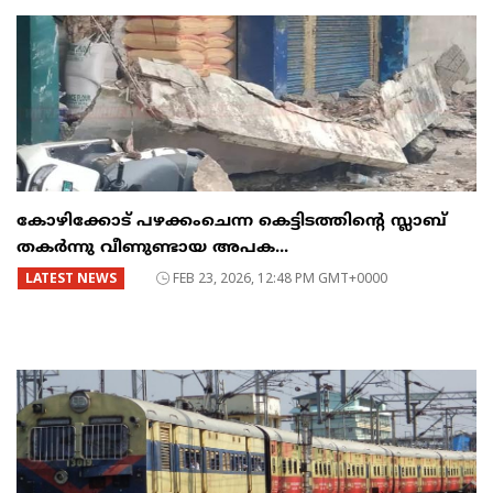
കോഴിക്കോട് പഴക്കംചെന്ന കെട്ടിടത്തിന്റെ സ്ലാബ്
തകർന്നു വീണുണ്ടായ അപക...
LATEST NEWS
FEB 23, 2026, 12:48 PM GMT+0000