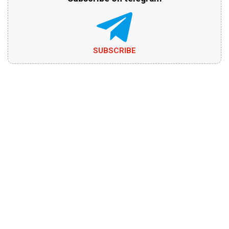
SUBSCRIBE