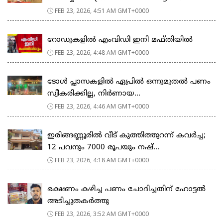
FEB 23, 2026, 4:51 AM GMT+0000
റോഡുകളില്‍ എംവിഡി ഇനി മഫ്തിയില്‍
FEB 23, 2026, 4:48 AM GMT+0000
ടോള്‍ പ്ലാസകളില്‍ ഏപ്രില്‍ ഒന്നുമുതല്‍ പണം
സ്വീകരിക്കില്ല, നിര്‍ണായ...
FEB 23, 2026, 4:46 AM GMT+0000
ഇരിങ്ങണ്ണൂരിൽ വീട് കുത്തിത്തുറന്ന് കവർച്ച;
12 പവനും 7000 രൂപയും നഷ്...
FEB 23, 2026, 4:18 AM GMT+0000
ഭക്ഷണം കഴിച്ച പണം ചോദിച്ചതിന് ഹോട്ടൽ
അടിച്ചുതകർത്തു
FEB 23, 2026, 3:52 AM GMT+0000