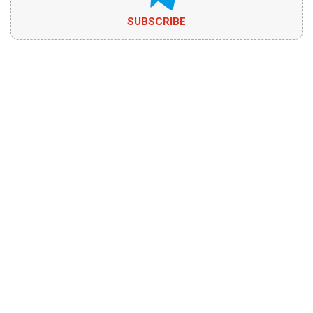
SUBSCRIBE