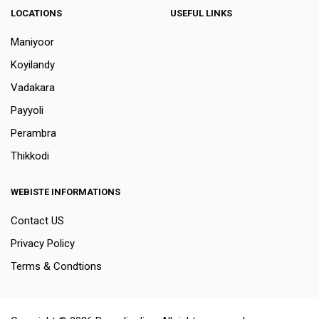
LOCATIONS
USEFUL LINKS
Maniyoor
Koyilandy
Vadakara
Payyoli
Perambra
Thikkodi
WEBISTE INFORMATIONS
Contact US
Privacy Policy
Terms & Condtions