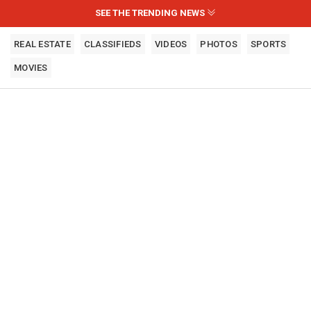
SEE THE TRENDING NEWS
REAL ESTATE
CLASSIFIEDS
VIDEOS
PHOTOS
SPORTS
MOVIES