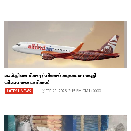
മാർച്ചിലെ ടിക്കറ്റ് നിരക്ക് കുത്തനെകൂട്ടി
വിമാനക്കമ്പനികൾ
LATEST NEWS
FEB 23, 2026, 3:15 PM GMT+0000