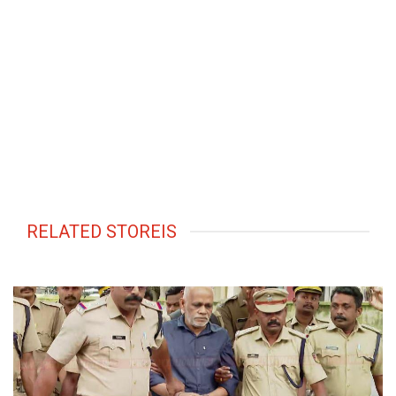
RELATED STOREIS