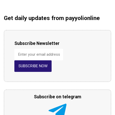
Get daily updates from payyolionline
Subscribe Newsletter
SUBSCRIBE NOW
Subscribe on telegram