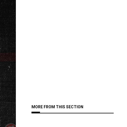
MORE FROM THIS SECTION