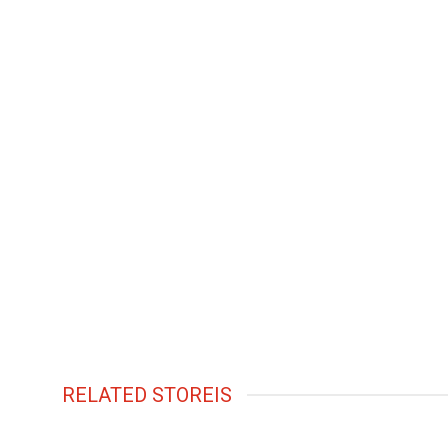
RELATED STOREIS