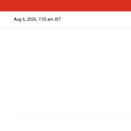
Aug 6, 2026, 7:35 am IST