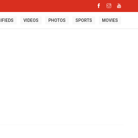
IFIEDS
VIDEOS
PHOTOS
SPORTS
MOVIES