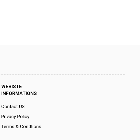
WEBISTE
INFORMATIONS
Contact US
Privacy Policy
Terms & Condtions