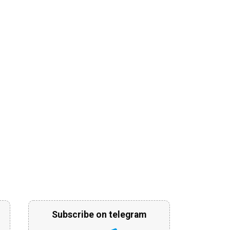
Subscribe on telegram