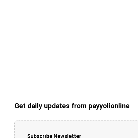
Get daily updates from payyolionline
Subscribe Newsletter