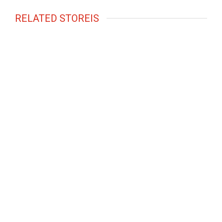
RELATED STOREIS