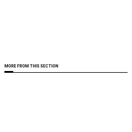
MORE FROM THIS SECTION