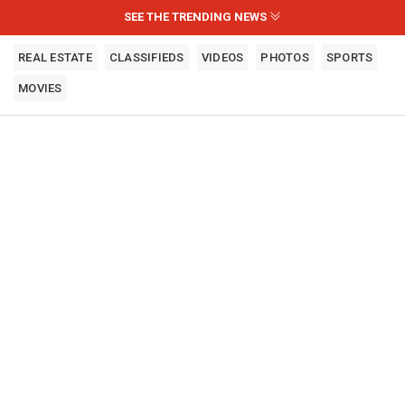
SEE THE TRENDING NEWS
REAL ESTATE
CLASSIFIEDS
VIDEOS
PHOTOS
SPORTS
MOVIES