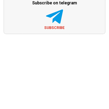
Subscribe on telegram
SUBSCRIBE