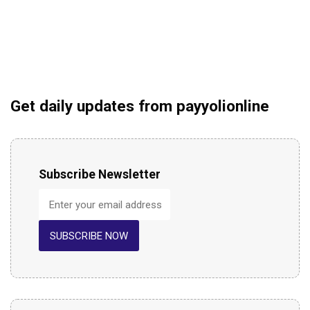
Get daily updates from payyolionline
Subscribe Newsletter
SUBSCRIBE NOW