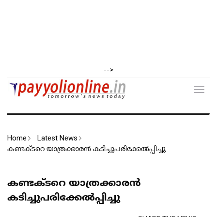
-->
Toggl
navig
Home
Latest News
കണ്ടക്ടറെ യാത്രക്കാരൻ കടിച്ചുപരിക്കേൽപ്പിച്ചു
കണ്ടക്ടറെ യാത്രക്കാരൻ
കടിച്ചുപരിക്കേൽപ്പിച്ചു