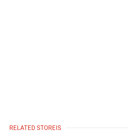
RELATED STOREIS