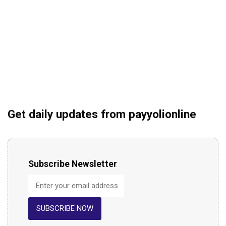
Get daily updates from payyolionline
Subscribe Newsletter
SUBSCRIBE NOW