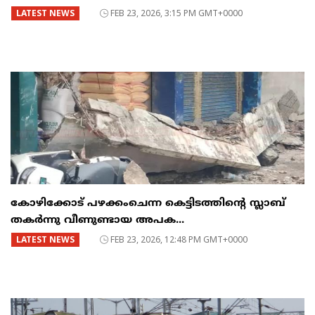
LATEST NEWS
FEB 23, 2026, 3:15 PM GMT+0000
കോഴിക്കോട് പഴക്കംചെന്ന കെട്ടിടത്തിന്റെ സ്ലാബ്
തകർന്നു വീണുണ്ടായ അപക...
LATEST NEWS
FEB 23, 2026, 12:48 PM GMT+0000