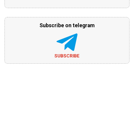
Subscribe on telegram
SUBSCRIBE