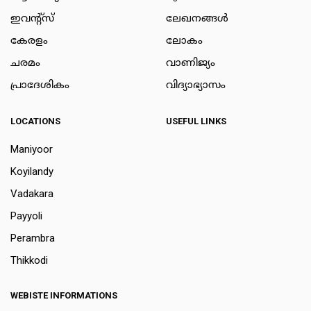
ഇവന്റ്സ്
ലേഖനങ്ങള്‍
കേരളം
ലോകം
ചരമം
വാണിജ്യം
പ്രാദേശികം
വിദ്യാഭ്യാസം
LOCATIONS
USEFUL LINKS
Maniyoor
Koyilandy
Vadakara
Payyoli
Perambra
Thikkodi
WEBISTE INFORMATIONS