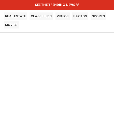
SEE THE TRENDING NEWS
REAL ESTATE
CLASSIFIEDS
VIDEOS
PHOTOS
SPORTS
MOVIES