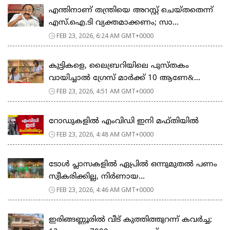
എന്തിനാണ് തന്ത്രിയെ അറസ്റ്റ് ചെയ്തതെന്ന്
എസ്.ഐ.ടി വ്യക്തമാക്കണം; സാ...
FEB 23, 2026, 6:24 AM GMT+0000
കുട്ടികളെ, ലൈബ്രറിയിലെ പുസ്തകം
വായിച്ചാല്‍ ഗ്രേസ് മാര്‍ക്ക് 10 ആണേ&...
FEB 23, 2026, 4:51 AM GMT+0000
റോഡുകളില്‍ എംവിഡി ഇനി മഫ്തിയില്‍
FEB 23, 2026, 4:48 AM GMT+0000
ടോള്‍ പ്ലാസകളില്‍ ഏപ്രില്‍ ഒന്നുമുതല്‍ പണം
സ്വീകരിക്കില്ല, നിര്‍ണായ...
FEB 23, 2026, 4:46 AM GMT+0000
ഇരിങ്ങണ്ണൂരിൽ വീട് കുത്തിത്തുറന്ന് കവർച്ച;